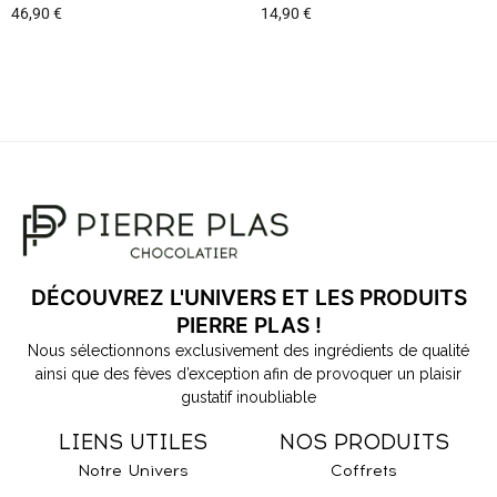
46,90
€
14,90
€
DÉCOUVREZ L'UNIVERS ET LES PRODUITS
PIERRE PLAS !
Nous sélectionnons exclusivement des ingrédients de qualité
ainsi que des fèves d’exception afin de provoquer un plaisir
gustatif inoubliable
LIENS UTILES
NOS PRODUITS
Notre Univers
Coffrets