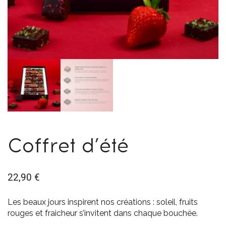
Coffret d’été
22,90
€
Les beaux jours inspirent nos créations : soleil, fruits
rouges et fraicheur s’invitent dans chaque bouchée.