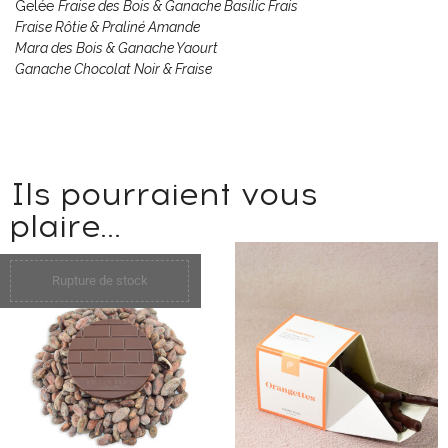
Gelée
Fraise des Bois & Ganache Basilic Frais
Fraise Rôtie & Praliné Amande
Mara des Bois & Ganache Yaourt
Ganache Chocolat Noir & Fraise
Ils pourraient vous
plaire...
Rupture de stock